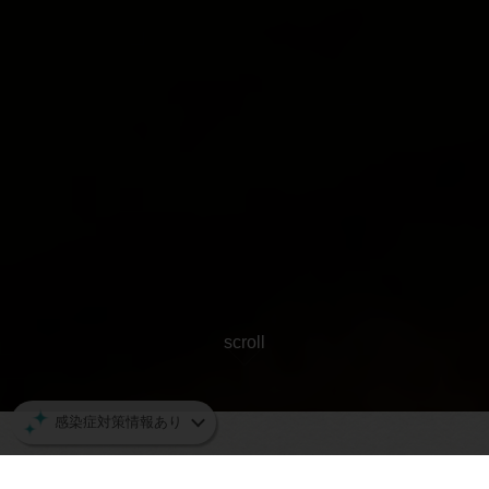
scroll
感染症対策情報あり
ネット予約の空席状況
空席確認・予約する